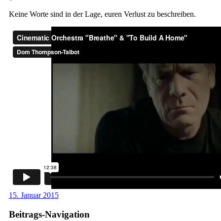
Keine Worte sind in der Lage, euren Verlust zu beschreiben.
15. Januar 2015
Beitrags-Navigation