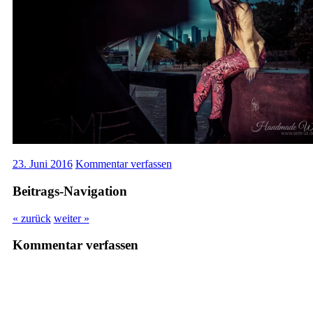
23. Juni 2016
Kommentar verfassen
Beitrags-Navigation
« zurück
weiter »
Kommentar verfassen