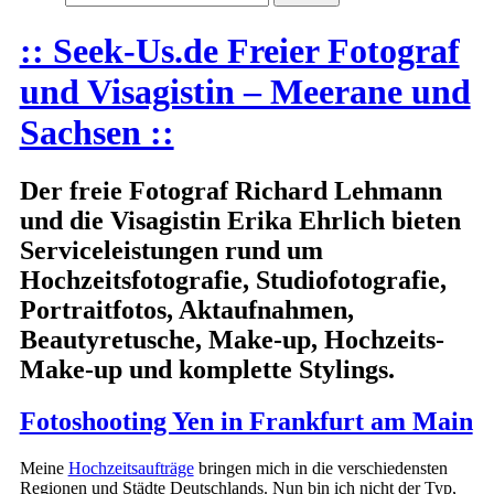
:: Seek-Us.de Freier Fotograf
und Visagistin – Meerane und
Sachsen ::
Der freie Fotograf Richard Lehmann
und die Visagistin Erika Ehrlich bieten
Serviceleistungen rund um
Hochzeitsfotografie, Studiofotografie,
Portraitfotos, Aktaufnahmen,
Beautyretusche, Make-up, Hochzeits-
Make-up und komplette Stylings.
Fotoshooting Yen in Frankfurt am Main
Meine
Hochzeitsaufträge
bringen mich in die verschiedensten
Regionen und Städte Deutschlands. Nun bin ich nicht der Typ,