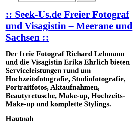
:: Seek-Us.de Freier Fotograf
und Visagistin – Meerane und
Sachsen ::
Der freie Fotograf Richard Lehmann
und die Visagistin Erika Ehrlich bieten
Serviceleistungen rund um
Hochzeitsfotografie, Studiofotografie,
Portraitfotos, Aktaufnahmen,
Beautyretusche, Make-up, Hochzeits-
Make-up und komplette Stylings.
Hautnah