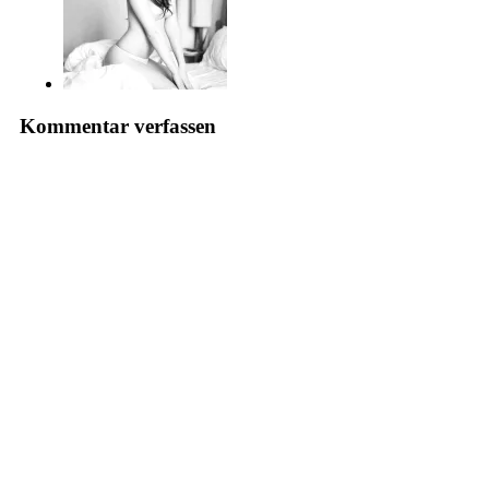
Kommentar verfassen