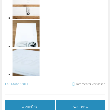
13. Oktober 2011
Kommentar verfassen
« zurück
weiter »