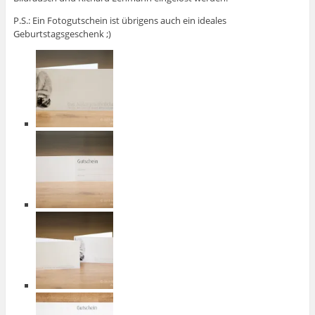
P.S.: Ein Fotogutschein ist übrigens auch ein ideales
Geburtstagsgeschenk ;)