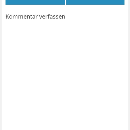
Kommentar verfassen