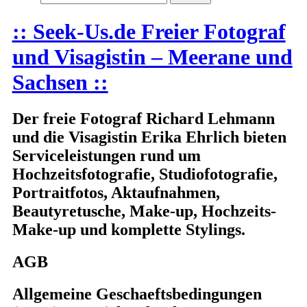
:: Seek-Us.de Freier Fotograf
und Visagistin – Meerane und
Sachsen ::
Der freie Fotograf Richard Lehmann
und die Visagistin Erika Ehrlich bieten
Serviceleistungen rund um
Hochzeitsfotografie, Studiofotografie,
Portraitfotos, Aktaufnahmen,
Beautyretusche, Make-up, Hochzeits-
Make-up und komplette Stylings.
AGB
Allgemeine Geschaeftsbedingungen