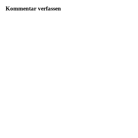
Kommentar verfassen