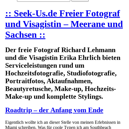
:: Seek-Us.de Freier Fotograf
und Visagistin – Meerane und
Sachsen ::
Der freie Fotograf Richard Lehmann
und die Visagistin Erika Ehrlich bieten
Serviceleistungen rund um
Hochzeitsfotografie, Studiofotografie,
Portraitfotos, Aktaufnahmen,
Beautyretusche, Make-up, Hochzeits-
Make-up und komplette Stylings.
Roadtrip – der Anfang vom Ende
Eigentlich wollte ich an dieser Stelle von meinen Erlebnissen in
Miami schreiben. Was für coole Typen ich am Southbeach