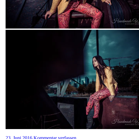
23. Juni 2016
Kommentar verfassen