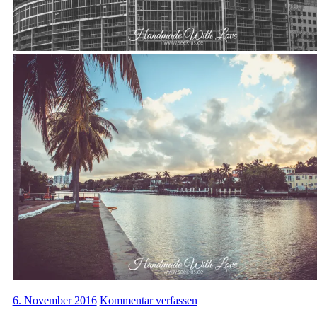
6. November 2016
Kommentar verfassen