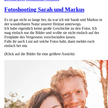
Fotoshooting Sarah und Markus
Es ist gar nicht so lange her, da war ich mit Sarah und Markus in
der wunderbaren Natur unserer Heimat unterwegs.
Ich habe eigentlich keine große Geschichte zu den Fotos. Ich
mag einfach nur die Bilder und wollte sie nicht einfach auf der
Festplatte des Vergessens verschwinden lassen.
Falls ihr auch Lust auf solche Fotos habt, dann meldet euch
einfach bei mir.
(Klick auf die Bilder für eine größere Ansicht)