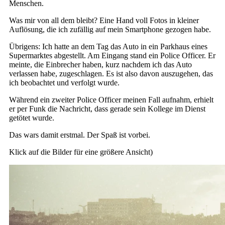
Menschen.
Was mir von all dem bleibt? Eine Hand voll Fotos in kleiner
Auflösung, die ich zufällig auf mein Smartphone gezogen habe.
Übrigens: Ich hatte an dem Tag das Auto in ein Parkhaus eines
Supermarktes abgestellt. Am Eingang stand ein Police Officer. Er
meinte, die Einbrecher haben, kurz nachdem ich das Auto
verlassen habe, zugeschlagen. Es ist also davon auszugehen, das
ich beobachtet und verfolgt wurde.
Während ein zweiter Police Officer meinen Fall aufnahm, erhielt
er per Funk die Nachricht, dass gerade sein Kollege im Dienst
getötet wurde.
Das wars damit erstmal. Der Spaß ist vorbei.
Klick auf die Bilder für eine größere Ansicht)