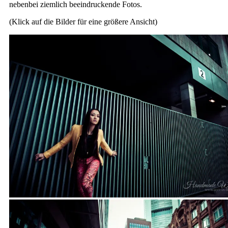
nebenbei ziemlich beeindruckende Fotos.
(Klick auf die Bilder für eine größere Ansicht)